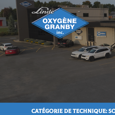
Catégorie de technique: 