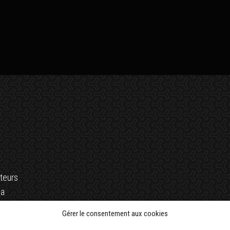
teurs
la
Gérer le consentement aux cookies