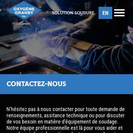
EN
Solution soudure
Contactez-nous
N'hésitez pas à nous contacter pour toute demande de
renseignements, assitance technique ou pour discuter
de vos besoin en matière d'équipement de soudage.
Notre équipe professionnelle est là pour vous aider et