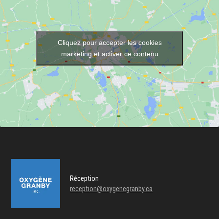
Cliquez pour accepter les cookies
marketing et activer ce contenu
Réception
reception@oxygenegranby.ca