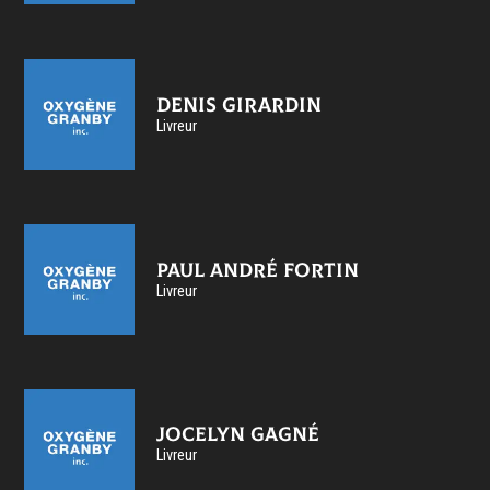
Denis Girardin
Livreur
Paul André Fortin
Livreur
Jocelyn Gagné
Livreur