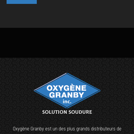
Solution soudure
Oxygène Granby est un des plus grands distributeurs de