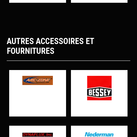
AUTRES ACCESSOIRES ET
FOURNITURES