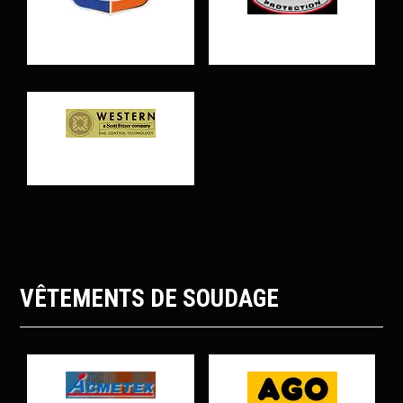
VÊTEMENTS DE SOUDAGE