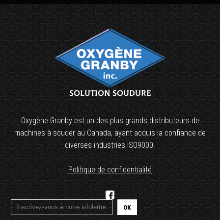
Solution soudure
Oxygène Granby est un des plus grands distributeurs de
machines à souder au Canada, ayant acquis la confiance de
diverses industries ISO9000.
Politique de confidentialité