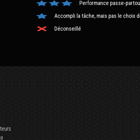
Performance passe-partou
Accompli la tâche, mais pas le choix d
Déconseillé
teurs
la