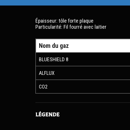
Épaisseur: tôle forte plaque
Particularité: Fil fourré avec laitier
Nom du gaz
BLUESHIELD 8
ALFLUX
CO2
Légende