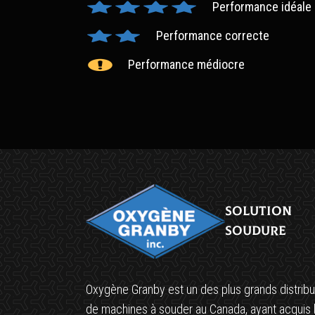
Performance idéale
Performance correcte
Performance médiocre
Solution
soudure
Oxygène Granby est un des plus grands distribu
de machines à souder au Canada, ayant acquis 