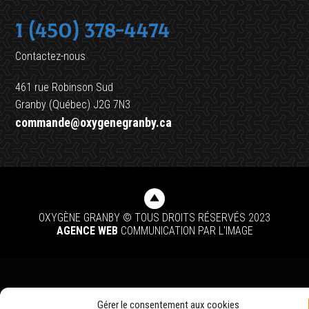
1 (450) 378-4474
Contactez-nous
461 rue Robinson Sud
Granby (Québec) J2G 7N3
commande@oxygenegranby.ca
OXYGÈNE GRANBY © TOUS DROITS RÉSERVÉS 2023
AGENCE WEB
COMMUNICATION PAR L'IMAGE
Gérer le consentement aux cookies