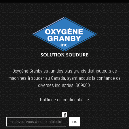
Solution soudure
Oxygène Granby est un des plus grands distributeurs de
machines à souder au Canada, ayant acquis la confiance de
diverses industries ISO9000.
Politique de confidentialité