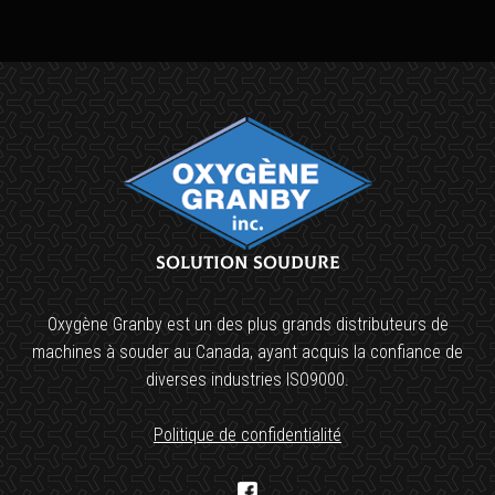
Solution soudure
Oxygène Granby est un des plus grands distributeurs de
machines à souder au Canada, ayant acquis la confiance de
diverses industries ISO9000.
Politique de confidentialité